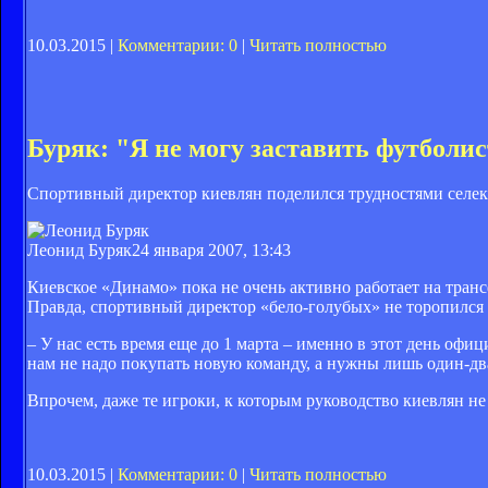
10.03.2015 |
Комментарии: 0
|
Читать полностью
Буряк: "Я не могу заставить футболи
Спортивный директор киевлян поделился трудностями селе
Леонид Буряк
24 января 2007, 13:43
Киевское «Динамо» пока не очень активно работает на транс
Правда, спортивный директор «бело-голубых» не торопился
– У нас есть время еще до 1 марта – именно в этот день офи
нам не надо покупать новую команду, а нужны лишь один-два
Впрочем, даже те игроки, к которым руководство киевлян не
10.03.2015 |
Комментарии: 0
|
Читать полностью