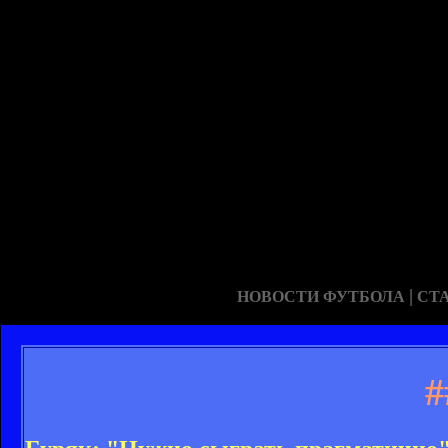
|
НОВОСТИ ФУТБОЛА
СТ
#