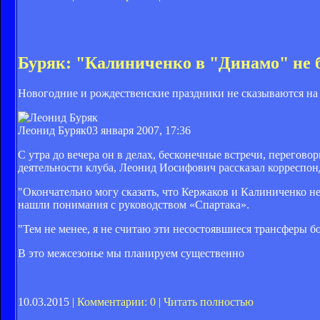
Буряк: "Калиниченко в "Динамо" не 
Новогодние и рождественские праздники не сказываются на
Леонид Буряк
03 января 2007, 17:36
С утра до вечера он в делах, бесконечные встречи, перегов
деятельности клуба, Леонид Иосифович рассказал корреспон
"Окончательно могу сказать, что Кержаков и Калиниченко не
нашли понимания с руководством «Спартака».
"Тем не менее, я не считаю эти несостоявшиеся трансферы б
В это межсезонье мы планируем существенно
10.03.2015 |
Комментарии: 0
|
Читать полностью