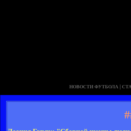
|
НОВОСТИ ФУТБОЛА
СТ
#