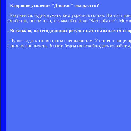
- Кадровое усиление "Динамо" ожидается?
- Разумеется, будем думать, кем укрепить состав. Но это пр
Особенно, после того, как мы обыграли "Фенербахче". Можно
- Возможно, на сегодняшних результатах сказывается не
- Лучше задать эти вопросы специалистам. У нас есть вице-п
с них нужно начать. Значит, будем их освобождать от работы,