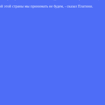
ой этой страны мы принимать не будем, - сказал Платини.