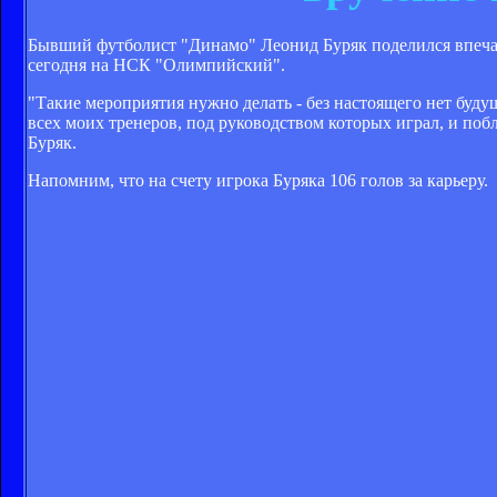
Бывший футболист "Динамо" Леонид Буряк поделился впечат
сегодня на НСК "Олимпийский".
"Такие мероприятия нужно делать - без настоящего нет буду
всех моих тренеров, под руководством которых играл, и поб
Буряк.
Напомним, что на счету игрока Буряка 106 голов за карьеру.