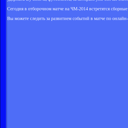
Сегодня в отборочном матче на ЧМ-2014 встретятся сборные
Вы можете следить за развитием событий в матче по онлайн