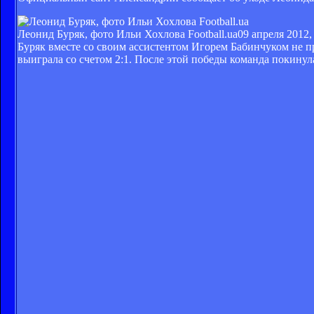
Леонид Буряк, фото Ильи Хохлова Football.ua
09 апреля 2012,
Буряк вместе со своим ассистентом Игорем Бабинчуком не п
выиграла со счетом 2:1. После этой победы команда покинул