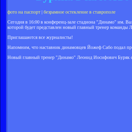
фото на паспорт
|
безрамное остекление в ставрополе
Сегодня в 16:00 в конференц-зале стадиона "Динамо" им. Ва
которой будет представлен новый главный тренер команды Л
Приглашаются все журналисты!
Напомним, что наставник динамовцев Йожеф Сабо подал про
Новый главный тренер "Динамо" Леонид Иосифович Буряк с 